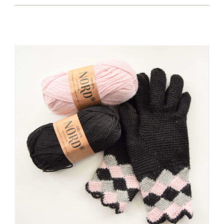
Kontakt