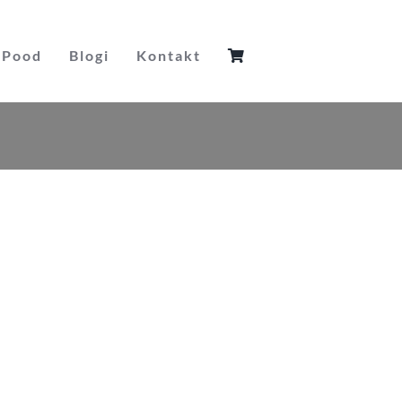
Pood
Blogi
Kontakt