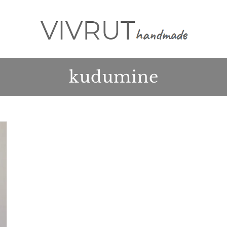
kudumine