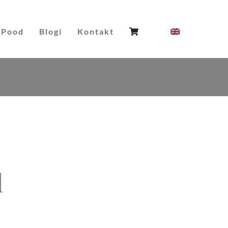
Pood
Blogi
Kontakt
l