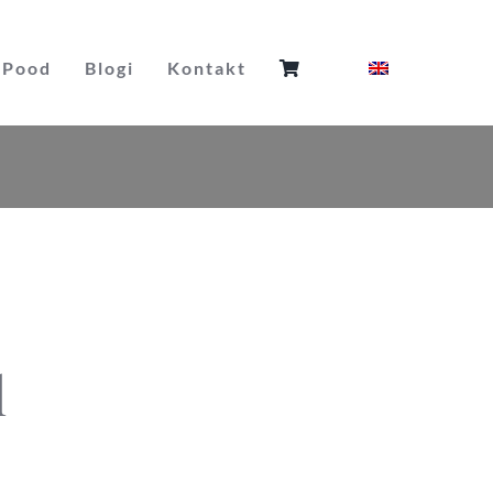
Pood
Blogi
Kontakt
l