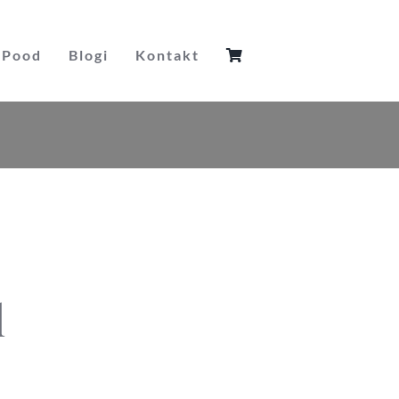
Pood
Blogi
Kontakt
l