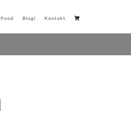
Pood
Blogi
Kontakt
l