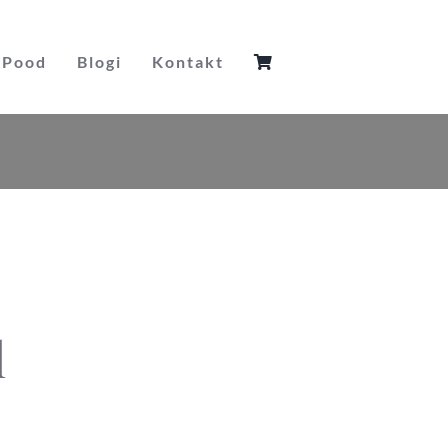
Pood
Blogi
Kontakt
l