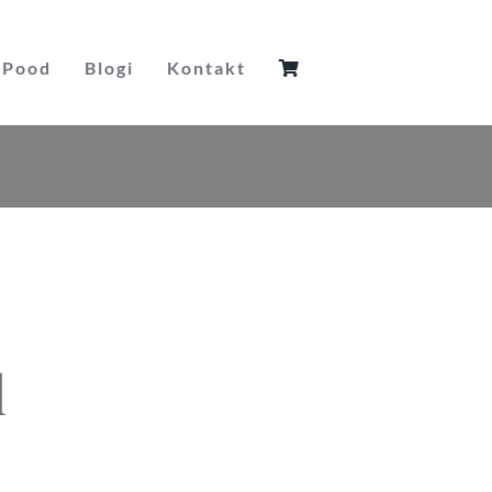
Pood
Blogi
Kontakt
l